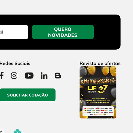
QUERO
NOVIDADES
Redes Sociais
Revista de ofertas
SOLICITAR COTAÇÃO