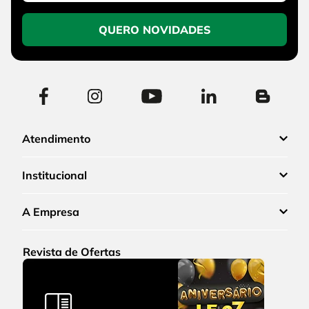
QUERO NOVIDADES
Atendimento
Institucional
A Empresa
Revista de Ofertas