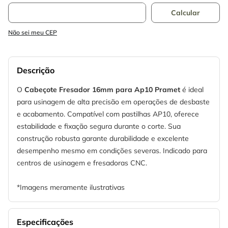
Não sei meu CEP
Descrição
O
Cabeçote Fresador 16mm para Ap10 Pramet
é ideal
para usinagem de alta precisão em operações de desbaste
e acabamento. Compatível com pastilhas AP10, oferece
estabilidade e fixação segura durante o corte. Sua
construção robusta garante durabilidade e excelente
desempenho mesmo em condições severas. Indicado para
centros de usinagem e fresadoras CNC.
*Imagens meramente ilustrativas
Especificações