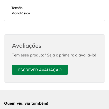
Tensão
Monofásica
Avaliações
Tem esse produto? Seja o primeiro a avaliá-lo!
ESCREVER AVALIAÇÃO
Quem viu, viu também!