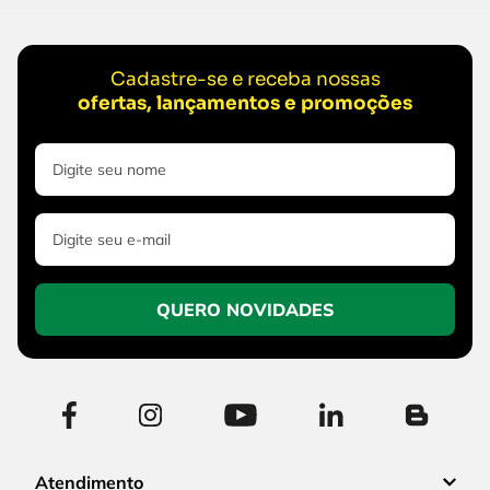
Cadastre-se e receba nossas
ofertas, lançamentos e promoções
QUERO NOVIDADES
Atendimento