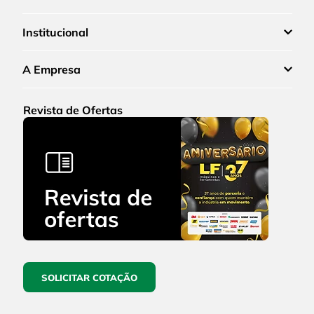
Institucional
A Empresa
Revista de Ofertas
SOLICITAR COTAÇÃO