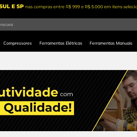
procura
Compressores
Ferramentas Elétricas
Ferramentas Manuais