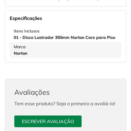
Especificações
Itens Inclusos
01 - Disco Lustrador 350mm Norton Care para Piso
Marca
Norton
Avaliações
Tem esse produto? Seja o primeiro a avaliá-lo!
ESCREVER AVALIAÇÃO