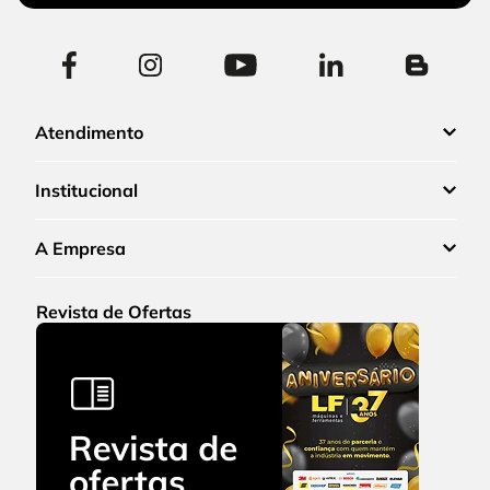
Atendimento
Institucional
A Empresa
Revista de Ofertas