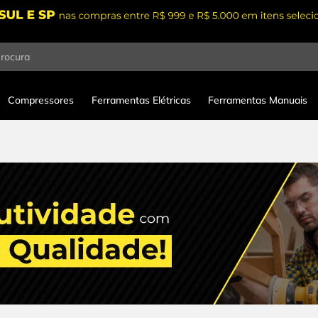
procura
Compressores
Ferramentas Elétricas
Ferramentas Manuais