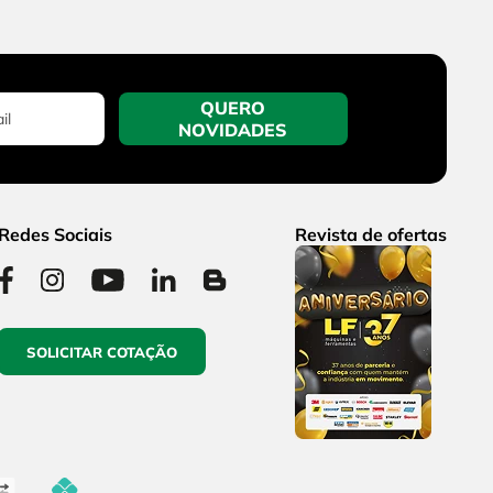
QUERO
NOVIDADES
Redes Sociais
Revista de ofertas
SOLICITAR COTAÇÃO