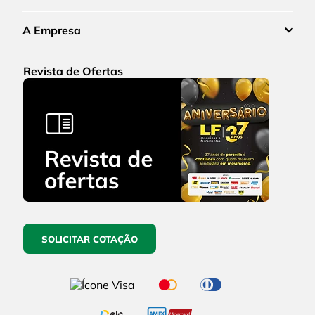
A Empresa
Revista de Ofertas
SOLICITAR COTAÇÃO