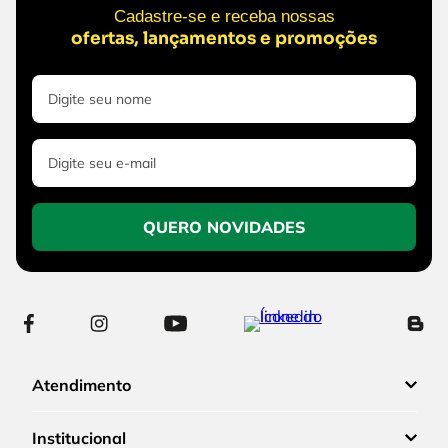
Cadastre-se e receba nossas
ofertas, lançamentos e promoções
QUERO NOVIDADES
Atendimento
Institucional