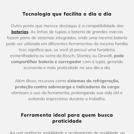
Tecnologia que facilita o dia a dia
Outro ponto que merece destaque é a compatibilidade das
baterias
. As linhas de tupias a bateria de grandes marcas
fazem parte de sistemas integrados, onde uma mesma bateria
pode ser utilizada em diferentes ferramentas da mesma família.
Isso significa que, se você já possui uma furadeira,
esmerilhadeira ou serra da Bosch, Stanley ou Dewalt,
pode
compartilhar bateria e carregador
com a tupia, gerando
economia e mais praticidade no seu dia a dia.
Além disso, recursos como
sistemas de refrigeração,
proteção contra sobrecarga e indicadores de carga
otimizam o uso da ferramenta, prolongando sua vida útil e
evitando imprevistos durante o trabalho.
Ferramenta ideal para quem busca
praticidade
Ao unir potência, mobilidade e acabamento de qualidade, as