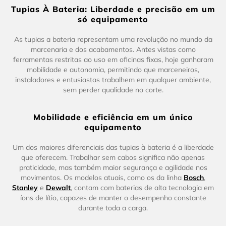
Tupias À Bateria: Liberdade e precisão em um
só equipamento
As tupias a bateria representam uma revolução no mundo da
marcenaria e dos acabamentos. Antes vistas como
ferramentas restritas ao uso em oficinas fixas, hoje ganharam
mobilidade e autonomia, permitindo que marceneiros,
instaladores e entusiastas trabalhem em qualquer ambiente,
sem perder qualidade no corte.
Mobilidade e eficiência em um único
equipamento
Um dos maiores diferenciais das tupias à bateria é a liberdade
que oferecem. Trabalhar sem cabos significa não apenas
praticidade, mas também maior segurança e agilidade nos
movimentos. Os modelos atuais, como os da linha
Bosch
,
Stanley
e
Dewalt
, contam com baterias de alta tecnologia em
íons de lítio, capazes de manter o desempenho constante
durante toda a carga.