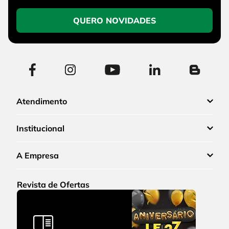
QUERO NOVIDADES
Atendimento
Institucional
A Empresa
Revista de Ofertas