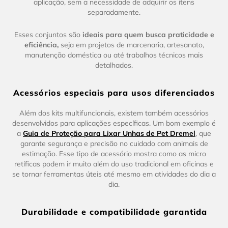
aplicação, sem a necessidade de adquirir os itens
separadamente.
Esses conjuntos são
ideais para quem busca praticidade e
eficiência,
seja em projetos de marcenaria, artesanato,
manutenção doméstica ou até trabalhos técnicos mais
detalhados.
Acessórios especiais para usos diferenciados
Além dos kits multifuncionais, existem também acessórios
desenvolvidos para aplicações específicas. Um bom exemplo é
a
Guia de Proteção para Lixar Unhas de Pet Dremel
, que
garante segurança e precisão no cuidado com animais de
estimação. Esse tipo de acessório mostra como as micro
retíficas podem ir muito além do uso tradicional em oficinas e
se tornar ferramentas úteis até mesmo em atividades do dia a
dia.
Durabilidade e compatibilidade garantida