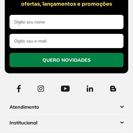
ofertas, lançamentos e promoções
QUERO NOVIDADES
Atendimento
Institucional