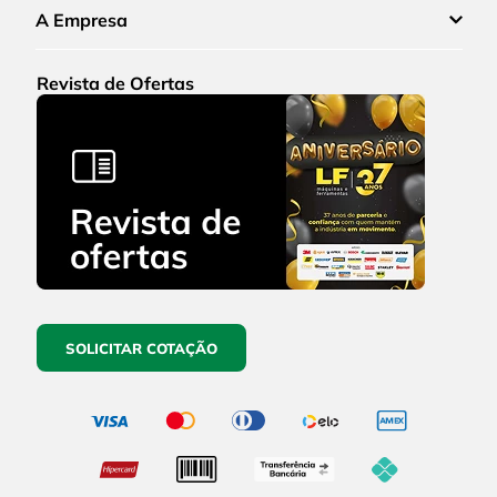
A Empresa
Revista de Ofertas
SOLICITAR COTAÇÃO