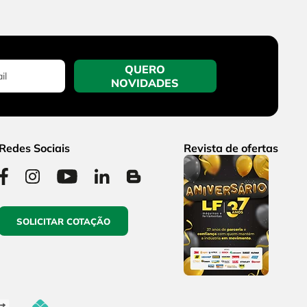
QUERO
NOVIDADES
Redes Sociais
Revista de ofertas
SOLICITAR COTAÇÃO