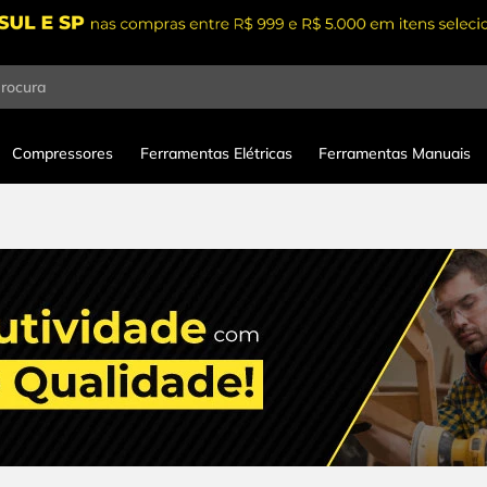
procura
Compressores
Ferramentas Elétricas
Ferramentas Manuais