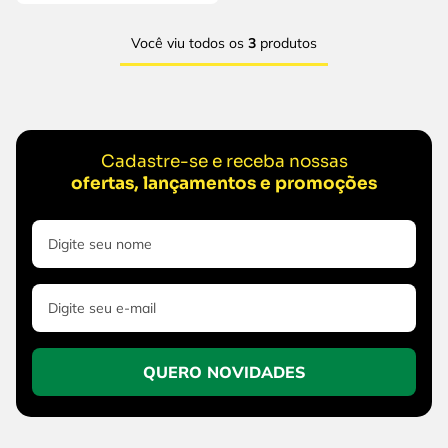
Você viu todos os
3
produtos
Cadastre-se e receba nossas
ofertas, lançamentos e promoções
QUERO NOVIDADES