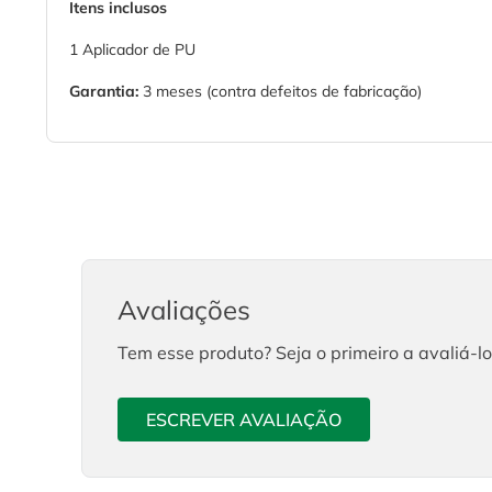
Itens inclusos
1 Aplicador de PU
Garantia:
3 meses (contra defeitos de fabricação)
Avaliações
Tem esse produto? Seja o primeiro a avaliá-lo
ESCREVER AVALIAÇÃO