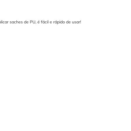
licar saches de PU, é fácil e rápido de usar!