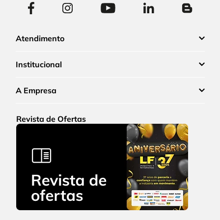
Atendimento
Institucional
A Empresa
Revista de Ofertas