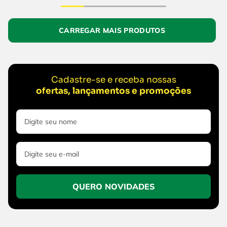
Cadastre-se e receba nossas
ofertas, lançamentos e promoções
QUERO NOVIDADES