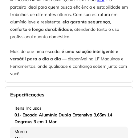
parceira ideal para quem busca eficiência e estabilidade em
trabalhos de diferentes alturas. Com sua estrutura em
alumínio leve e resistente,
ela garante segurança,
conforto e longa durabilidade
, atendendo tanto o uso
profissional quanto doméstico.
Mais do que uma escada,
é uma solução inteligente e
versátil para o dia a dia
— disponível na LF Máquinas e
Ferramentas, onde qualidade e confiança sobem junto com
você.
Especificações
Itens Inclusos
01- Escada Alumínio Dupla Extensiva 3,65m 14
Degraus 3 em 1 Mor
Marca