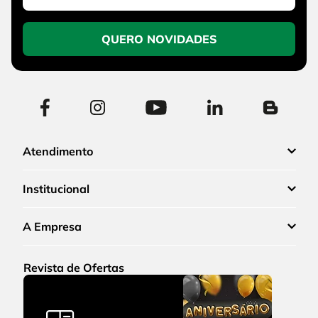
QUERO NOVIDADES
Atendimento
Institucional
A Empresa
Revista de Ofertas