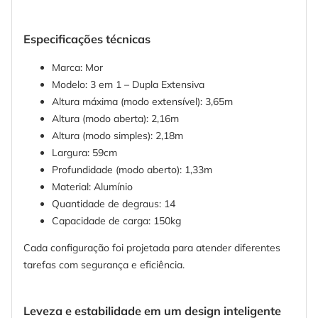
Especificações técnicas
Marca: Mor
Modelo: 3 em 1 – Dupla Extensiva
Altura máxima (modo extensível): 3,65m
Altura (modo aberta): 2,16m
Altura (modo simples): 2,18m
Largura: 59cm
Profundidade (modo aberto): 1,33m
Material: Alumínio
Quantidade de degraus: 14
Capacidade de carga: 150kg
Cada configuração foi projetada para atender diferentes
tarefas com segurança e eficiência.
Leveza e estabilidade em um design inteligente