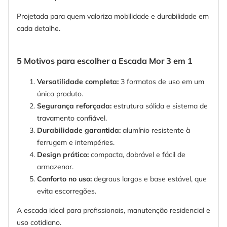
Projetada para quem valoriza mobilidade e durabilidade em
cada detalhe.
5 Motivos para escolher a Escada Mor 3 em 1
Versatilidade completa:
3 formatos de uso em um
único produto.
Segurança reforçada:
estrutura sólida e sistema de
travamento confiável.
Durabilidade garantida:
alumínio resistente à
ferrugem e intempéries.
Design prático:
compacta, dobrável e fácil de
armazenar.
Conforto no uso:
degraus largos e base estável, que
evita escorregões.
A escada ideal para profissionais, manutenção residencial e
uso cotidiano.