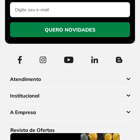
QUERO NOVIDADES
Atendimento
Institucional
A Empresa
Revista de Ofertas