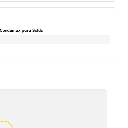
Condumax para Solda