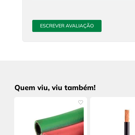
ESCREVER AVALIAÇÃO
Quem viu, viu também!