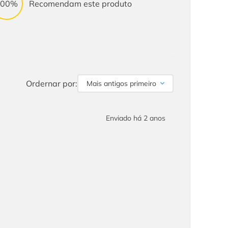
100%
Recomendam este produto
Ordernar por:
Mais antigos primeiro
Enviado há
2 anos