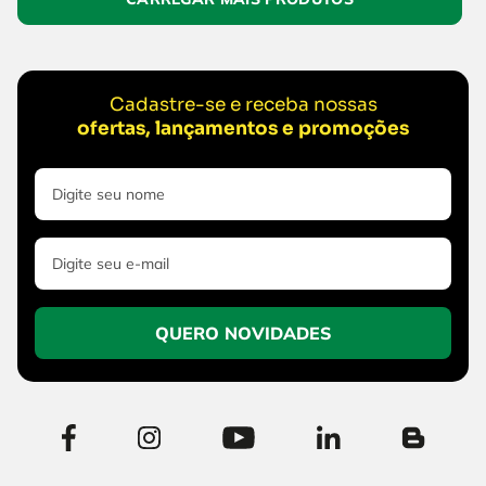
Cadastre-se e receba nossas
ofertas, lançamentos e promoções
QUERO NOVIDADES