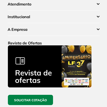
Atendimento
Institucional
A Empresa
Revista de Ofertas
SOLICITAR COTAÇÃO