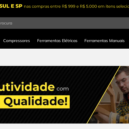
procura
Compressores
Ferramentas Elétricas
Ferramentas Manuais