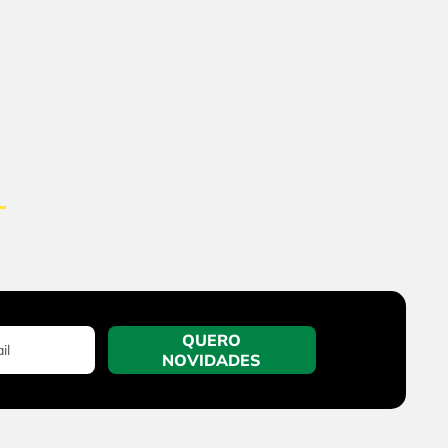
QUERO
NOVIDADES