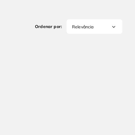
Relevância