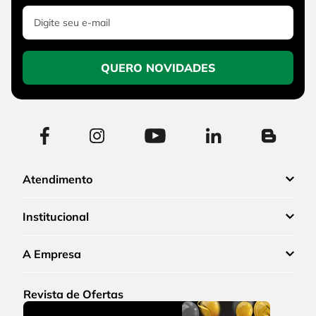
QUERO NOVIDADES
Atendimento
Institucional
A Empresa
Revista de Ofertas