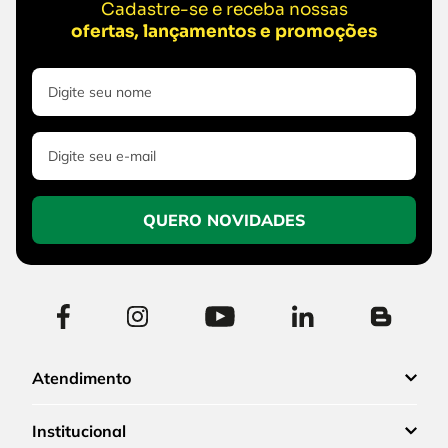
Cadastre-se e receba nossas
ofertas, lançamentos e promoções
QUERO NOVIDADES
Atendimento
Institucional