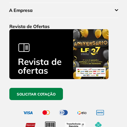
A Empresa
Revista de Ofertas
SOLICITAR COTAÇÃO