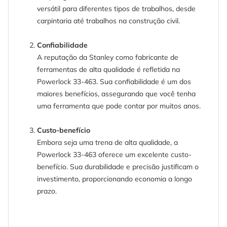
versátil para diferentes tipos de trabalhos, desde
carpintaria até trabalhos na construção civil.
Confiabilidade
A reputação da Stanley como fabricante de
ferramentas de alta qualidade é refletida na
Powerlock 33-463. Sua confiabilidade é um dos
maiores benefícios, assegurando que você tenha
uma ferramenta que pode contar por muitos anos.
Custo-benefício
Embora seja uma trena de alta qualidade, a
Powerlock 33-463 oferece um excelente custo-
benefício. Sua durabilidade e precisão justificam o
investimento, proporcionando economia a longo
prazo.