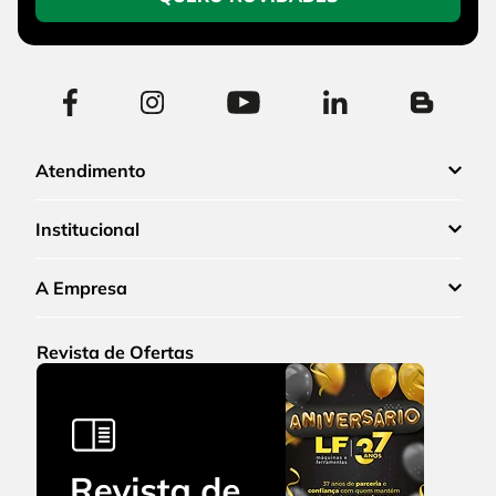
Atendimento
Institucional
A Empresa
Revista de Ofertas