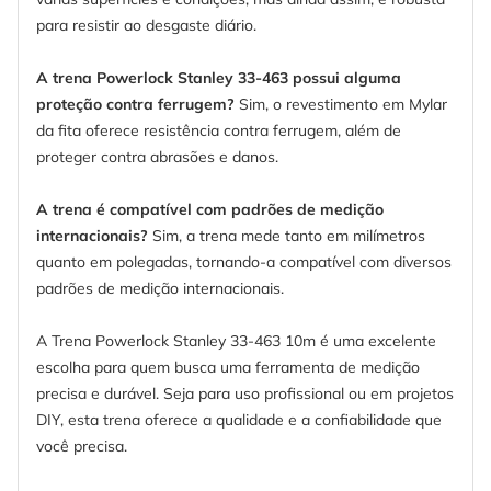
para resistir ao desgaste diário.
A trena Powerlock Stanley 33-463 possui alguma
proteção contra ferrugem?
Sim, o revestimento em Mylar
da fita oferece resistência contra ferrugem, além de
proteger contra abrasões e danos.
A trena é compatível com padrões de medição
internacionais?
Sim, a trena mede tanto em milímetros
quanto em polegadas, tornando-a compatível com diversos
padrões de medição internacionais.
A Trena Powerlock Stanley 33-463 10m é uma excelente
escolha para quem busca uma ferramenta de medição
precisa e durável. Seja para uso profissional ou em projetos
DIY, esta trena oferece a qualidade e a confiabilidade que
você precisa.