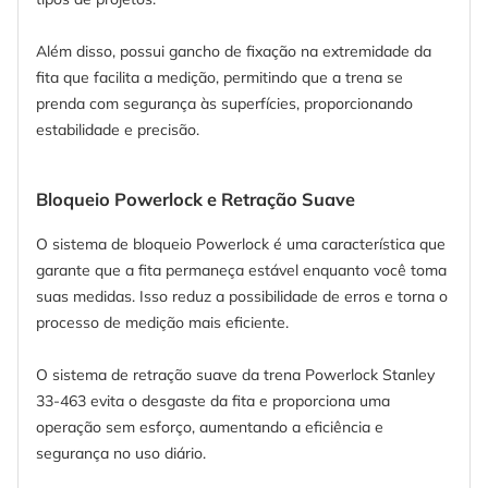
Além disso, possui gancho de fixação na extremidade da
fita que facilita a medição, permitindo que a trena se
prenda com segurança às superfícies, proporcionando
estabilidade e precisão.
Bloqueio Powerlock e Retração Suave
O sistema de bloqueio Powerlock é uma característica que
garante que a fita permaneça estável enquanto você toma
suas medidas. Isso reduz a possibilidade de erros e torna o
processo de medição mais eficiente.
O sistema de retração suave da trena Powerlock Stanley
33-463 evita o desgaste da fita e proporciona uma
operação sem esforço, aumentando a eficiência e
segurança no uso diário.