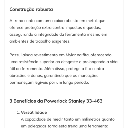
Construção robusta
A trena conta com uma caixa robusta em metal, que
oferece proteção extra contra impactos e quedas,
assegurando a integridade da ferramenta mesmo em
ambientes de trabalho exigentes.
Possui ainda revestimento em Mylar na fita, oferecendo
uma resistência superior ao desgaste e prolongando a vida
útil da ferramenta. Além disso, protege a fita contra
abrasões e danos, garantindo que as marcações
permaneçam legíveis por um longo período.
3 Benefícios da Powerlock Stanley 33-463
Versatilidade
A capacidade de medir tanto em milímetros quanto
em polegadas torna esta trena uma ferramenta