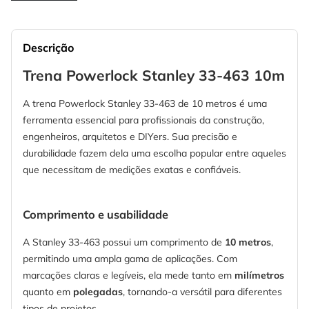
Descrição
Trena Powerlock Stanley 33-463 10m
A trena Powerlock Stanley 33-463 de 10 metros é uma
ferramenta essencial para profissionais da construção,
engenheiros, arquitetos e DIYers. Sua precisão e
durabilidade fazem dela uma escolha popular entre aqueles
que necessitam de medições exatas e confiáveis.
Comprimento e usabilidade
A Stanley 33-463 possui um comprimento de
10 metros
,
permitindo uma ampla gama de aplicações. Com
marcações claras e legíveis, ela mede tanto em
milímetros
quanto em
polegadas
, tornando-a versátil para diferentes
tipos de projetos.