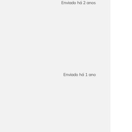
Enviado há
2 anos
Enviado há
1 ano