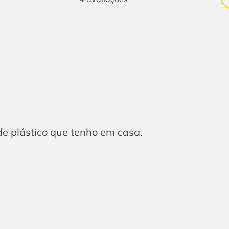
de plástico que tenho em casa.