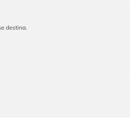
e destina.