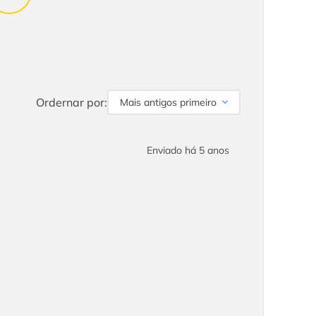
Ordernar por:
Mais antigos primeiro
Enviado há
5 anos