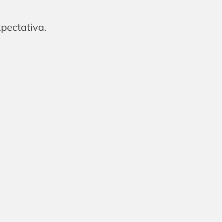
pectativa.