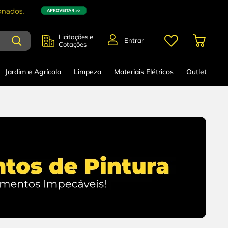
Licitações e
Entrar
Cotações
Jardim e Agrícola
Limpeza
Materiais Elétricos
Outlet