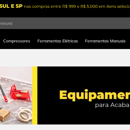
procura
Compressores
Ferramentas Elétricas
Ferramentas Manuais