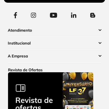
Atendimento
Institucional
A Empresa
Revista de Ofertas