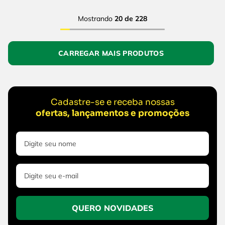
Mostrando
20 de 228
Cadastre-se e receba nossas
ofertas, lançamentos e promoções
QUERO NOVIDADES