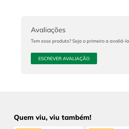
Avaliações
Tem esse produto? Seja o primeiro a avaliá-lo
ESCREVER AVALIAÇÃO
Quem viu, viu também!