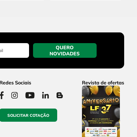
QUERO
NOVIDADES
Redes Sociais
Revista de ofertas
SOLICITAR COTAÇÃO