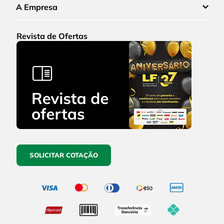
A Empresa
Revista de Ofertas
SOLICITAR COTAÇÃO