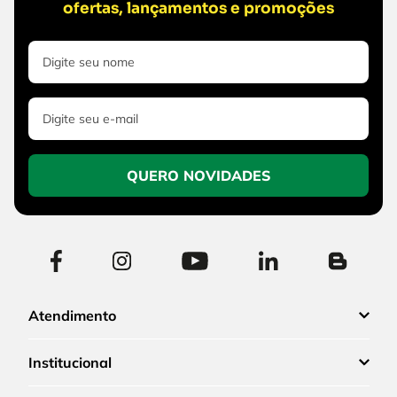
ofertas, lançamentos e promoções
QUERO NOVIDADES
Atendimento
Institucional