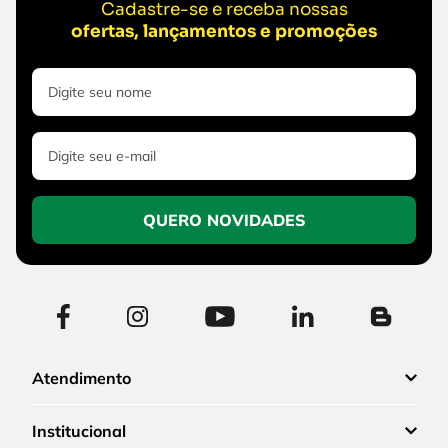
Cadastre-se e receba nossas
ofertas, lançamentos e promoções
QUERO NOVIDADES
Atendimento
Institucional