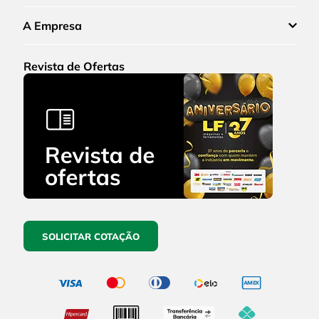
A Empresa
Revista de Ofertas
SOLICITAR COTAÇÃO