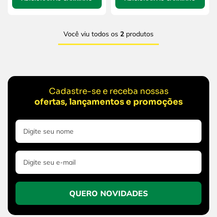
Você viu todos os
2
produtos
Cadastre-se e receba nossas
ofertas, lançamentos e promoções
QUERO NOVIDADES