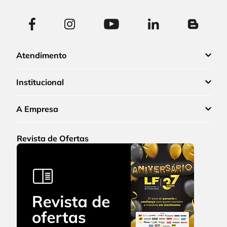
Atendimento
Institucional
A Empresa
Revista de Ofertas