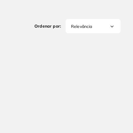
Relevância