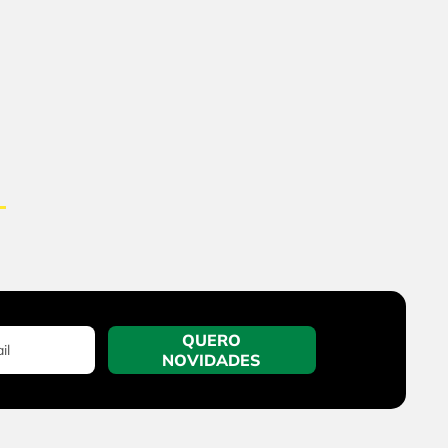
QUERO
NOVIDADES