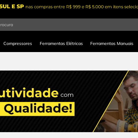
procura
Compressores
Ferramentas Elétricas
Ferramentas Manuais