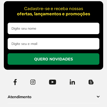
Cadastre-se e receba nossas
ofertas, lançamentos e promoções
QUERO NOVIDADES
Atendimento