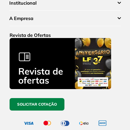
Institucional
A Empresa
Revista de Ofertas
SOLICITAR COTAÇÃO