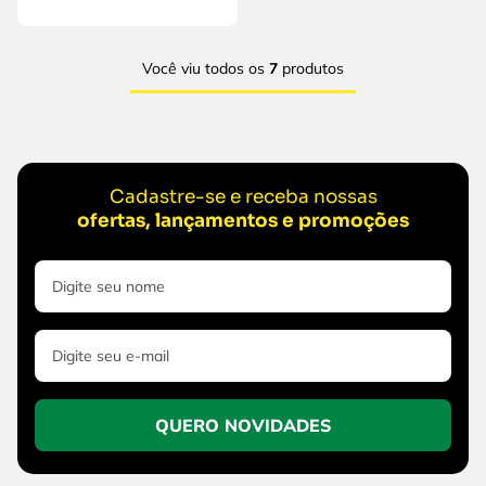
Você viu todos os
7
produtos
Cadastre-se e receba nossas
ofertas, lançamentos e promoções
QUERO NOVIDADES