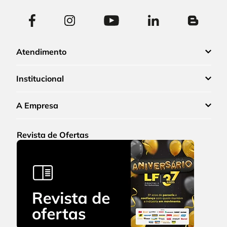
Atendimento
Institucional
A Empresa
Revista de Ofertas