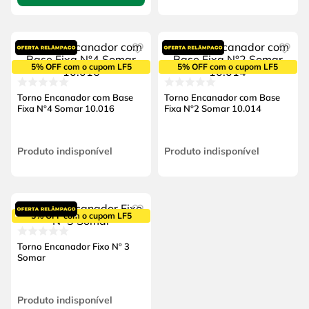
5% OFF com o cupom LF5
5% OFF com o cupom LF5
Torno Encanador com Base
Torno Encanador com Base
Fixa N°4 Somar 10.016
Fixa N°2 Somar 10.014
Produto indisponível
Produto indisponível
5% OFF com o cupom LF5
Torno Encanador Fixo Nº 3
Somar
Produto indisponível