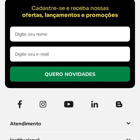
Cadastre-se e receba nossas
ofertas, lançamentos e promoções
QUERO NOVIDADES
Atendimento
Institucional