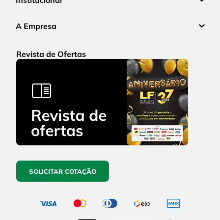
A Empresa
Revista de Ofertas
SOLICITAR COTAÇÃO