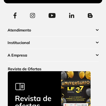
Atendimento
Institucional
A Empresa
Revista de Ofertas