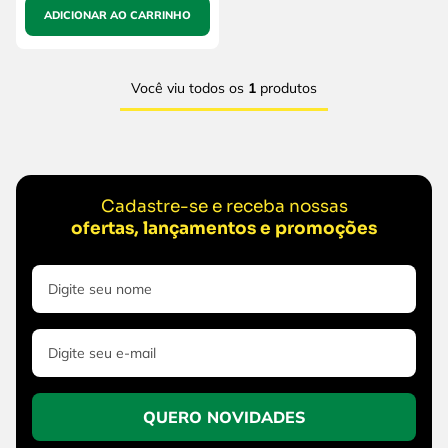
ADICIONAR AO CARRINHO
Você viu todos os
1
produtos
Cadastre-se e receba nossas
ofertas, lançamentos e promoções
QUERO NOVIDADES