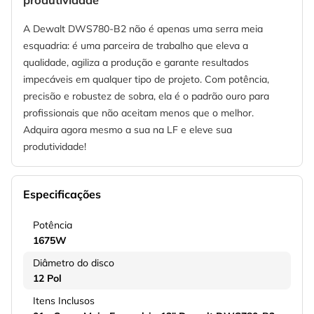
produtividade
A Dewalt DWS780-B2 não é apenas uma serra meia
esquadria: é uma parceira de trabalho que eleva a
qualidade, agiliza a produção e garante resultados
impecáveis em qualquer tipo de projeto. Com potência,
precisão e robustez de sobra, ela é o padrão ouro para
profissionais que não aceitam menos que o melhor.
Adquira agora mesmo a sua na LF e eleve sua
produtividade!
Especificações
Potência
1675W
Diâmetro do disco
12 Pol
Itens Inclusos