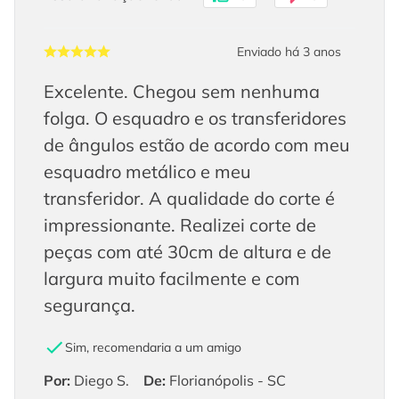
Enviado há
3 anos
Excelente. Chegou sem nenhuma
folga. O esquadro e os transferidores
de ângulos estão de acordo com meu
esquadro metálico e meu
transferidor. A qualidade do corte é
impressionante. Realizei corte de
peças com até 30cm de altura e de
largura muito facilmente e com
segurança.
Sim, recomendaria a um amigo
Por
:
Diego S.
De
:
Florianópolis - SC