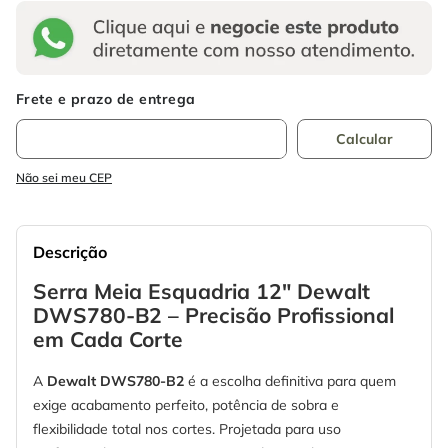
Não sei meu CEP
Descrição
Serra Meia Esquadria 12" Dewalt
DWS780-B2 – Precisão Profissional
em Cada Corte
A
Dewalt DWS780-B2
é a escolha definitiva para quem
exige acabamento perfeito, potência de sobra e
flexibilidade total nos cortes. Projetada para uso