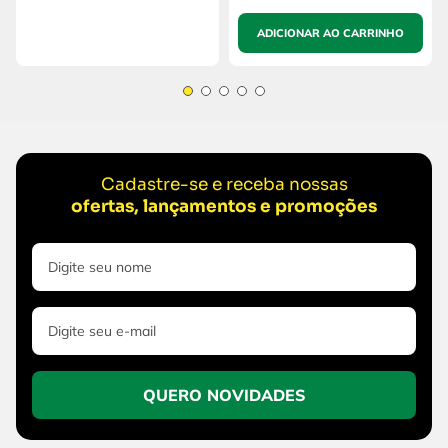
ADICIONAR AO CARRINHO
Cadastre-se e receba nossas
ofertas, lançamentos e promoções
QUERO NOVIDADES