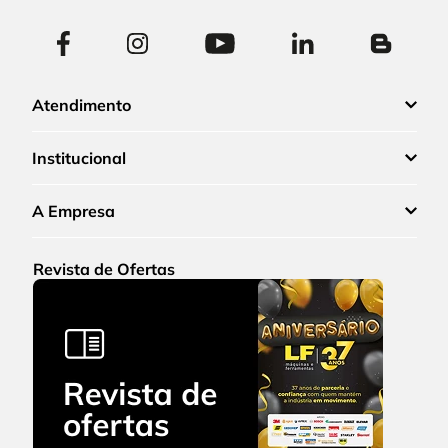
Atendimento
Institucional
A Empresa
Revista de Ofertas