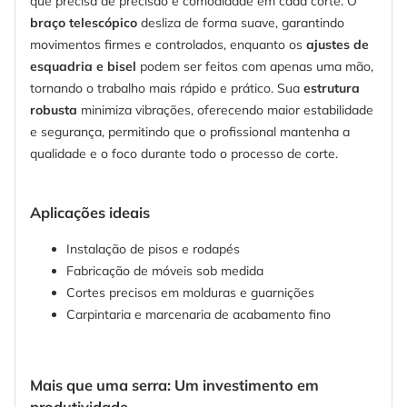
que precisa de precisão e comodidade em cada corte. O
braço telescópico
desliza de forma suave, garantindo
movimentos firmes e controlados, enquanto os
ajustes de
esquadria e bisel
podem ser feitos com apenas uma mão,
tornando o trabalho mais rápido e prático. Sua
estrutura
robusta
minimiza vibrações, oferecendo maior estabilidade
e segurança, permitindo que o profissional mantenha a
qualidade e o foco durante todo o processo de corte.
Aplicações ideais
Instalação de pisos e rodapés
Fabricação de móveis sob medida
Cortes precisos em molduras e guarnições
Carpintaria e marcenaria de acabamento fino
Mais que uma serra: Um investimento em