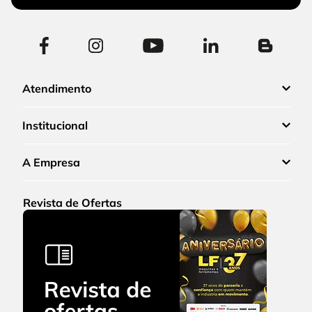
Atendimento
Institucional
A Empresa
Revista de Ofertas