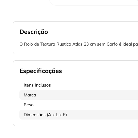
Descrição
O Rolo de Textura Rústica Atlas 23 cm sem Garfo é ideal pa
Especificações
Itens Inclusos
Marca
Peso
Dimensões (A x L x P)