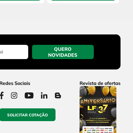
QUERO
NOVIDADES
Redes Sociais
Revista de ofertas
SOLICITAR COTAÇÃO