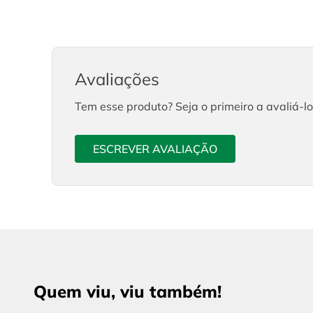
Avaliações
Tem esse produto? Seja o primeiro a avaliá-lo
ESCREVER AVALIAÇÃO
Quem viu, viu também!