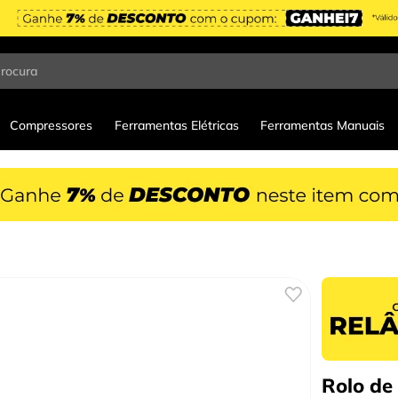
procura
Compressores
Ferramentas Elétricas
Ferramentas Manuais
Rolo de