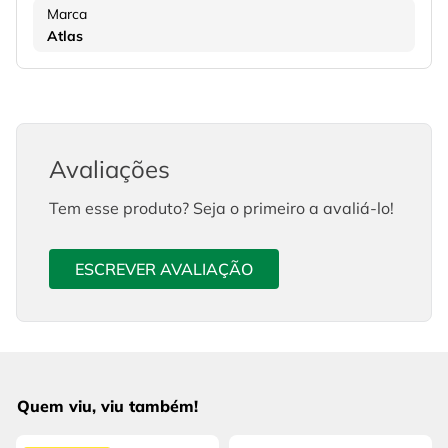
Marca
Atlas
Avaliações
Tem esse produto? Seja o primeiro a avaliá-lo!
ESCREVER AVALIAÇÃO
Quem viu, viu também!