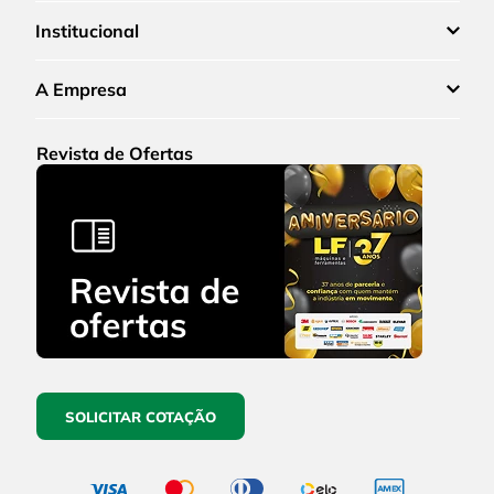
Institucional
A Empresa
Revista de Ofertas
SOLICITAR COTAÇÃO