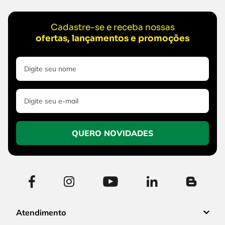
Cadastre-se e receba nossas
ofertas, lançamentos e promoções
QUERO NOVIDADES
Atendimento