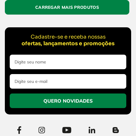
Cadastre-se e receba nossas
ofertas, lançamentos e promoções
QUERO NOVIDADES