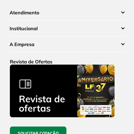
Atendimento
Institucional
A Empresa
Revista de Ofertas
SOLICITAR COTAÇÃO