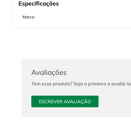
Especificações
Marca
Avaliações
Tem esse produto? Seja o primeiro a avaliá-lo
ESCREVER AVALIAÇÃO