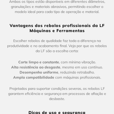
Ambos os tipos estão disponíveis em diferentes diâmetros,
granulações e materiais abrasivos, permitindo escolher o
modelo ideal para cada tipo de operação e material.
Vantagens dos rebolos profissionais da LF
Máquinas e Ferramentas
Escolher rebolos de qualidade faz toda a diferença na
produtividade e no acabamento final. Veja por que os rebolos
da LF são a escolha certa:
Corte limpo e constante
, com mínima vibração.
Alta resistência ao desgaste
, mesmo em uso contínuo.
Desempenho uniforme
, reduzindo retrabalho.
Ampla compatibilidade
com máquinas profissionais.
Projetados para suportar condições severas, os rebolos LF
garantem eficiência e segurança em processos de afiação e
desbaste.
Dicas de uso e segurança