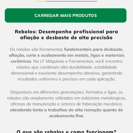
Rebolos: Desempenho profissional para
afiação e desbaste de alta precisão
Os rebolos são ferramentas
fundamentais para desbaste,
afiação, corte e acabamento em metais, ligas e materiais
cerâmicos
. Na LF Máquinas e Ferramentas, você encontra
rebolos que combinam alta durabilidade, estabilidade
dimensional e excelente desempenho abrasivo, garantindo
resultados uniformes e precisos em cada aplicação.
Disponíveis em diferentes granulações, formatos e ligas, os
rebolos são amplamente utilizados em indústrias metalúrgicas,
oficinas de manutenção e setores de fabricação mecânica,
atendendo tanto a trabalhos de alta remoção quanto de
acabamento fino
.
O que são rebolos e como funcionam?