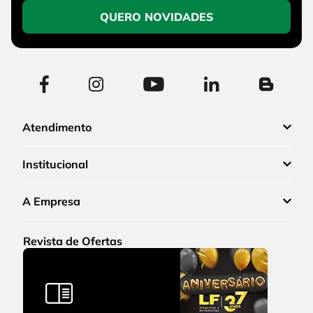
QUERO NOVIDADES
Atendimento
Institucional
A Empresa
Revista de Ofertas