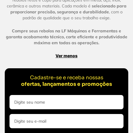
cerâmica e outros materiais. Cada modelo é
selecionado para
proporcionar precisão, segurança e durabilidade
, com o
padrão de qualidade que o seu trabalho exige.
Compre seus rebolos na LF Máquinas e Ferramentas e
garanta acabamento técnico, corte eficiente e produtividade
máxima em todas as operações.
Ver menos
Cadastre-se e receba nossas
ofertas, lançamentos e promoções