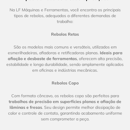
Na LF Máquinas e Ferramentas, você encontra os principais
tipos de rebolos, adequados a diferentes demandas de
trabalho:
Rebolos Retos
São os modelos mais comuns e versáteis, utilizados em
esmerilhadeiras, afiadoras e retificadoras planas.
Ideais para
afiação e desbaste de ferramentas
, oferecem alta precisão,
estabilidade e longa durabilidade, sendo amplamente aplicados
em oficinas e indústrias mecânicas.
Rebolos Copo
Com formato côncavo, os rebolos copo são perfeitos para
trabalhos de precisão em superfícies planas e afiação de
lâminas e fresas
. Seu design permite melhor dissipação de
calor e controle de contato, garantindo acabamento uniforme
sem comprometer a peça.