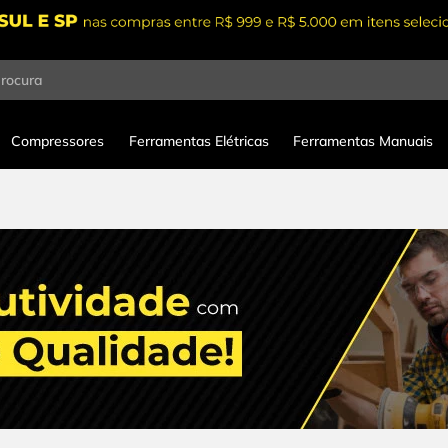
procura
Compressores
Ferramentas Elétricas
Ferramentas Manuais