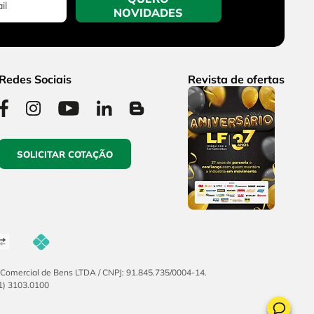
NOVIDADES
Redes Sociais
Revista de ofertas
SOLICITAR COTAÇÃO
F Comercial de Bens LTDA / CNPJ: 91.845.735/0004-14.
51) 3103.0100