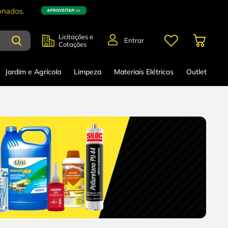
Licitações e
Entrar
Cotações
Jardim e Agrícola
Limpeza
Materiais Elétricos
Outlet