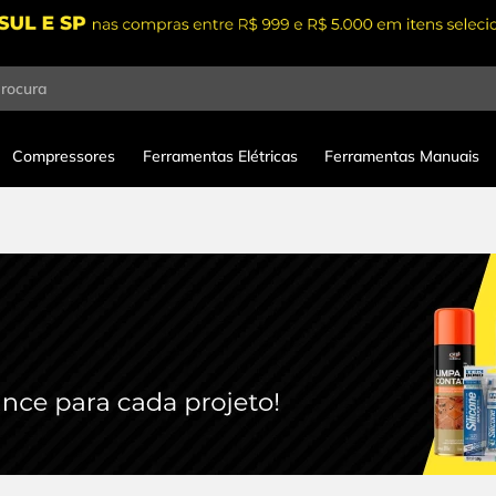
procura
Compressores
Ferramentas Elétricas
Ferramentas Manuais