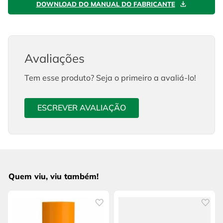
DOWNLOAD DO MANUAL DO FABRICANTE
Avaliações
Tem esse produto? Seja o primeiro a avaliá-lo!
ESCREVER AVALIAÇÃO
Quem viu, viu também!