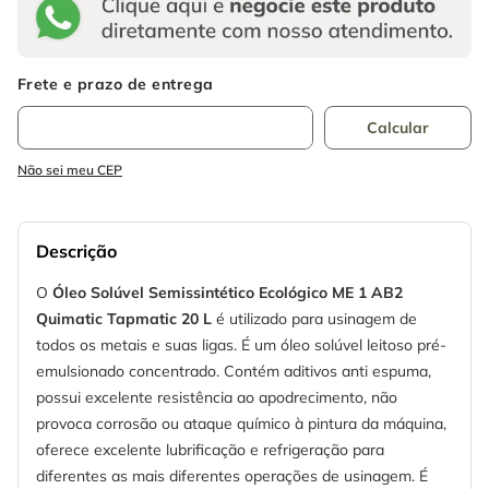
Não sei meu CEP
Descrição
O
Óleo Solúvel Semissintético Ecológico ME 1 AB2
Quimatic Tapmatic 20 L
é utilizado para usinagem de
todos os metais e suas ligas. É um óleo solúvel leitoso pré-
emulsionado concentrado. Contém aditivos anti espuma,
possui excelente resistência ao apodrecimento, não
provoca corrosão ou ataque químico à pintura da máquina,
oferece excelente lubrificação e refrigeração para
diferentes as mais diferentes operações de usinagem. É