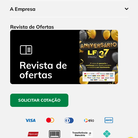
A Empresa
Revista de Ofertas
SOLICITAR COTAÇÃO