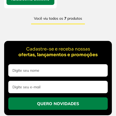
Você viu todos os
7
produtos
Cadastre-se e receba nossas
ofertas, lançamentos e promoções
QUERO NOVIDADES