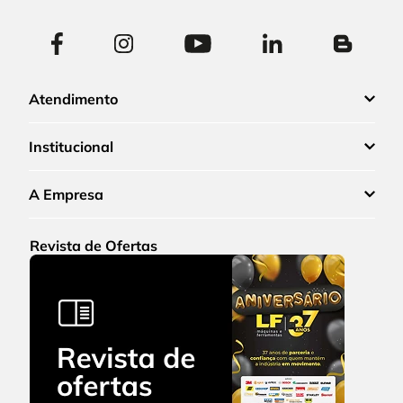
Atendimento
Institucional
A Empresa
Revista de Ofertas