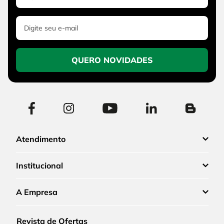
QUERO NOVIDADES
Atendimento
Institucional
A Empresa
Revista de Ofertas