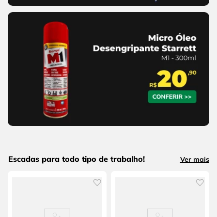
Escadas para todo tipo de trabalho!
Ver mais