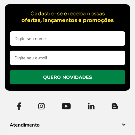
Cadastre-se e receba nossas
ofertas, lançamentos e promoções
QUERO NOVIDADES
Atendimento