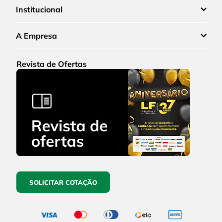
Institucional
A Empresa
Revista de Ofertas
SOLICITAR COTAÇÃO