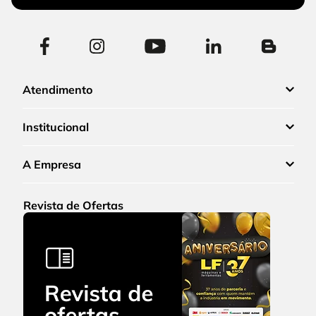
Atendimento
Institucional
A Empresa
Revista de Ofertas