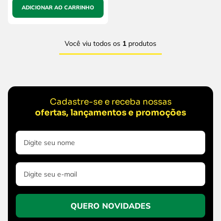
ADICIONAR AO CARRINHO
Você viu todos os
1
produtos
Cadastre-se e receba nossas
ofertas, lançamentos e promoções
QUERO NOVIDADES