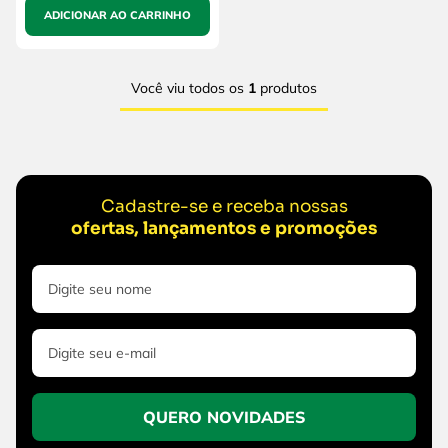
ADICIONAR AO CARRINHO
Você viu todos os
1
produtos
Cadastre-se e receba nossas
ofertas, lançamentos e promoções
QUERO NOVIDADES