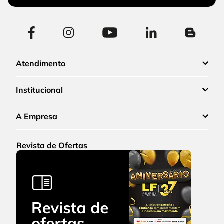
Atendimento
Institucional
A Empresa
Revista de Ofertas