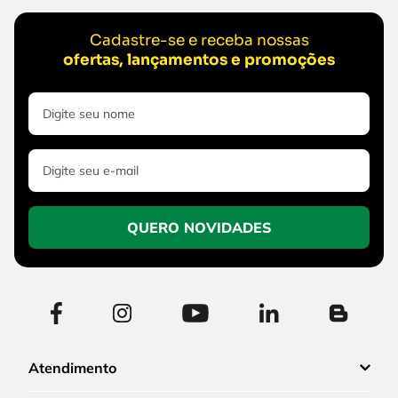
Cadastre-se e receba nossas
ofertas, lançamentos e promoções
QUERO NOVIDADES
Atendimento