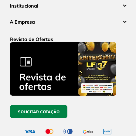
Institucional
A Empresa
Revista de Ofertas
SOLICITAR COTAÇÃO