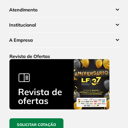
Atendimento
Institucional
A Empresa
Revista de Ofertas
SOLICITAR COTAÇÃO