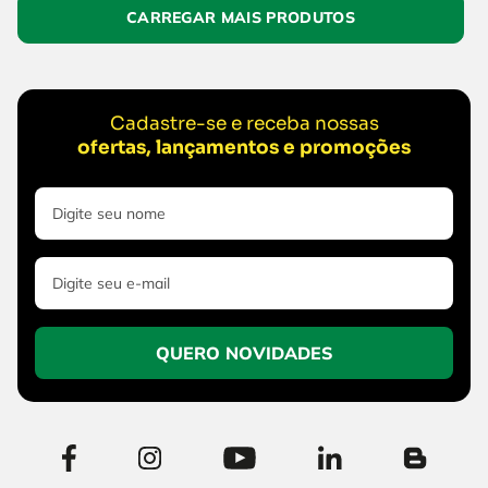
Cadastre-se e receba nossas
ofertas, lançamentos e promoções
QUERO NOVIDADES